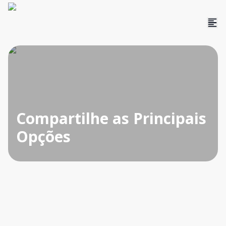
Compartilhe as Principais
Opções