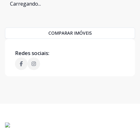
Carregando...
COMPARAR IMÓVEIS
Redes sociais: