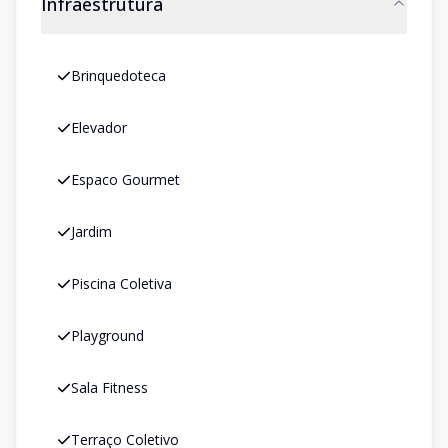
Infraestrutura
Brinquedoteca
Elevador
Espaco Gourmet
Jardim
Piscina Coletiva
Playground
Sala Fitness
Terraço Coletivo