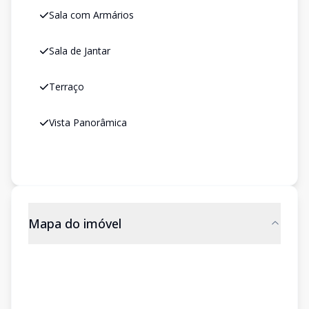
Sala com Armários
Sala de Jantar
Terraço
Vista Panorâmica
Mapa do imóvel