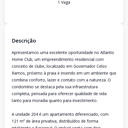
1
Vaga
Descrição
Apresentamos uma excelente oportunidade no Atlantis
Home Club, um empreendimento residencial com
conceito de clube, localizado em Governador Celso
Ramos, próximo à praia e inserido em um ambiente que
combina conforto, lazer e contato com a natureza. O
condomínio se destaca pela sua infraestrutura
completa, pensada para oferecer qualidade de vida
tanto para moradia quanto para investimento.
A unidade 204 é um apartamento diferenciado, com
121 m² de área privativa, distribuídos de forma
inteligente e funcional. O imóvel conta com dois