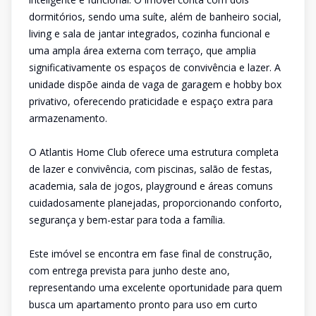
dormitórios, sendo uma suíte, além de banheiro social,
living e sala de jantar integrados, cozinha funcional e
uma ampla área externa com terraço, que amplia
significativamente os espaços de convivência e lazer. A
unidade dispõe ainda de vaga de garagem e hobby box
privativo, oferecendo praticidade e espaço extra para
armazenamento.
O Atlantis Home Club oferece uma estrutura completa
de lazer e convivência, com piscinas, salão de festas,
academia, sala de jogos, playground e áreas comuns
cuidadosamente planejadas, proporcionando conforto,
segurança y bem-estar para toda a família.
Este imóvel se encontra em fase final de construção,
com entrega prevista para junho deste ano,
representando uma excelente oportunidade para quem
busca um apartamento pronto para uso em curto