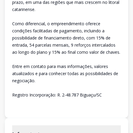
prazo, em uma das regiões que mais crescem no litoral
catarinense.
Como diferencial, o empreendimento oferece
condições facilitadas de pagamento, incluindo a
possibilidade de financiamento direto, com 15% de
entrada, 54 parcelas mensais, 9 reforços intercalados
ao longo do plano y 15% ao final como valor de chaves.
Entre em contato para mais informações, valores
atualizados e para conhecer todas as possibilidades de
negociação.
Registro Incorporação: R. 2-48.787 Biguaçu/SC