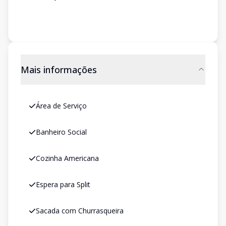
Mais informações
Área de Serviço
Banheiro Social
Cozinha Americana
Espera para Split
Sacada com Churrasqueira