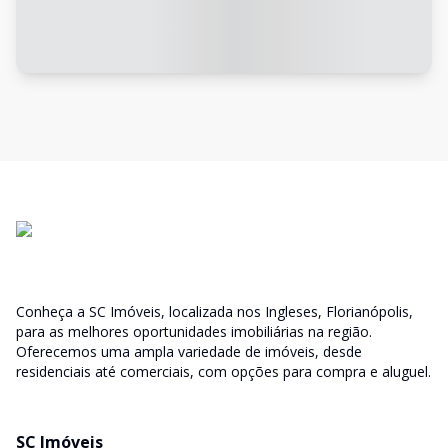
Conheça a SC Imóveis, localizada nos Ingleses, Florianópolis,
para as melhores oportunidades imobiliárias na região.
Oferecemos uma ampla variedade de imóveis, desde
residenciais até comerciais, com opções para compra e aluguel.
SC Imóveis