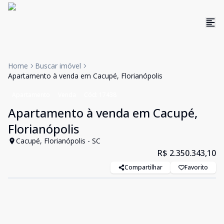
Home
Buscar imóvel
Apartamento à venda em Cacupé, Florianópolis
Apartamento
Venda
Cód:
17438
Apartamento à venda em Cacupé,
Florianópolis
Cacupé, Florianópolis - SC
R$ 2.350.343,10
Compartilhar
Favorito