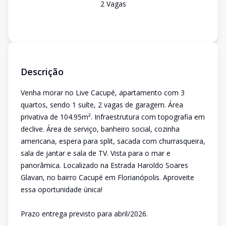
2
Vaga
s
Descrição
Venha morar no Live Cacupé, apartamento com 3
quartos, sendo 1 suíte, 2 vagas de garagem. Área
privativa de 104.95m². Infraestrutura com topografia em
declive. Área de serviço, banheiro social, cozinha
americana, espera para split, sacada com churrasqueira,
sala de jantar e sala de TV. Vista para o mar e
panorâmica. Localizado na Estrada Haroldo Soares
Glavan, no bairro Cacupé em Florianópolis. Aproveite
essa oportunidade única!
Prazo entrega previsto para abril/2026.