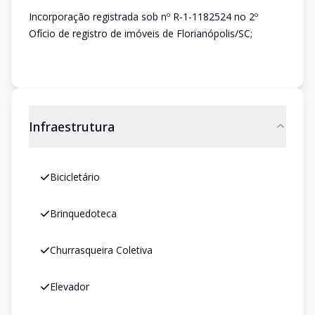
Incorporação registrada sob nº R-1-1182524 no 2º
Ofício de registro de imóveis de Florianópolis/SC;
Infraestrutura
Bicicletário
Brinquedoteca
Churrasqueira Coletiva
Elevador