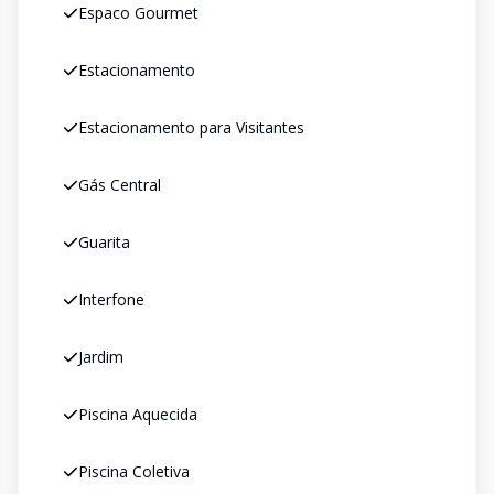
Espaco Gourmet
Estacionamento
Estacionamento para Visitantes
Gás Central
Guarita
Interfone
Jardim
Piscina Aquecida
Piscina Coletiva