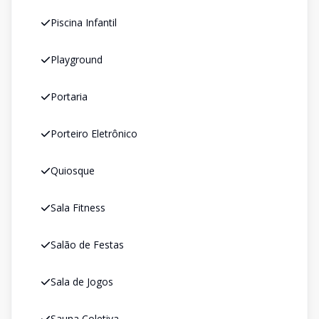
Piscina Infantil
Playground
Portaria
Porteiro Eletrônico
Quiosque
Sala Fitness
Salão de Festas
Sala de Jogos
Sauna Coletiva