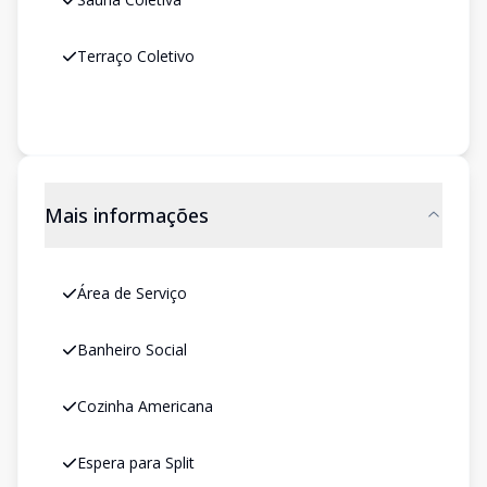
Terraço Coletivo
Mais informações
Área de Serviço
Banheiro Social
Cozinha Americana
Espera para Split