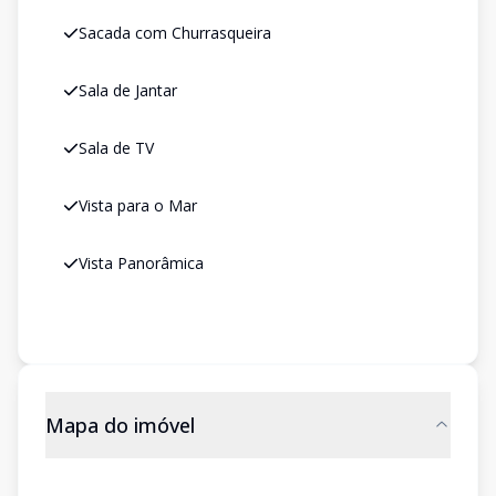
Sacada com Churrasqueira
Sala de Jantar
Sala de TV
Vista para o Mar
Vista Panorâmica
Mapa do imóvel