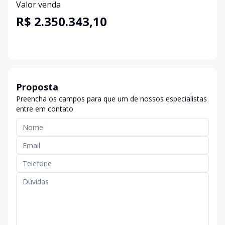
Valor venda
R$ 2.350.343,10
Proposta
Preencha os campos para que um de nossos especialistas
entre em contato