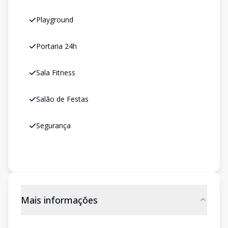
Playground
Portaria 24h
Sala Fitness
Salão de Festas
Segurança
Mais informações