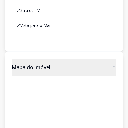
Sala de TV
Vista para o Mar
Mapa do imóvel