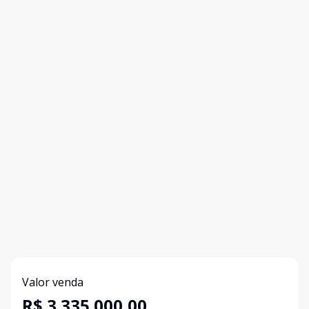
Valor venda
R$ 3.335.000,00