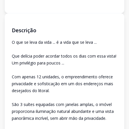
Descrição
O que se leva da vida ... é a vida que se leva ...
Que delícia poder acordar todos os dias com essa vista!
Um privilégio para poucos ...
Com apenas 12 unidades, o empreendimento oferece
privacidade e sofisticação em um dos endereços mais
desejados do litoral.
São 3 suítes equipadas com janelas amplas, o imóvel
proporciona iluminação natural abundante e uma vista
panorâmica incrível, sem abrir mão da privacidade.