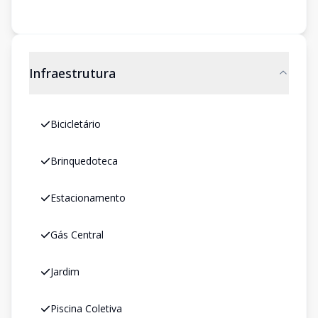
Infraestrutura
Bicicletário
Brinquedoteca
Estacionamento
Gás Central
Jardim
Piscina Coletiva