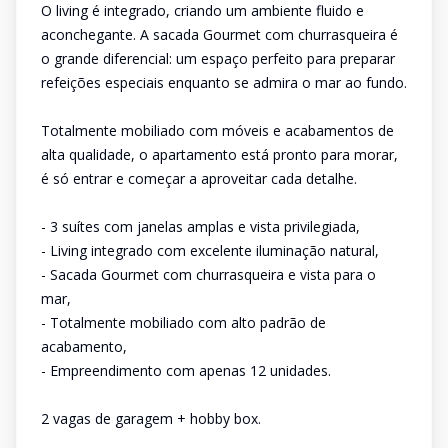
O living é integrado, criando um ambiente fluido e
aconchegante. A sacada Gourmet com churrasqueira é
o grande diferencial: um espaço perfeito para preparar
refeições especiais enquanto se admira o mar ao fundo.
Totalmente mobiliado com móveis e acabamentos de
alta qualidade, o apartamento está pronto para morar,
é só entrar e começar a aproveitar cada detalhe.
- 3 suítes com janelas amplas e vista privilegiada,
- Living integrado com excelente iluminação natural,
- Sacada Gourmet com churrasqueira e vista para o
mar,
- Totalmente mobiliado com alto padrão de
acabamento,
- Empreendimento com apenas 12 unidades.
2 vagas de garagem + hobby box.