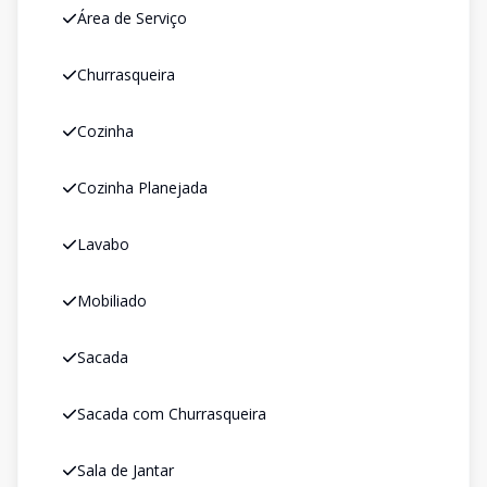
Área de Serviço
Churrasqueira
Cozinha
Cozinha Planejada
Lavabo
Mobiliado
Sacada
Sacada com Churrasqueira
Sala de Jantar