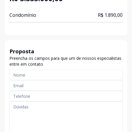
Condomínio
R$ 1.890,00
Proposta
Preencha os campos para que um de nossos especialistas
entre em contato