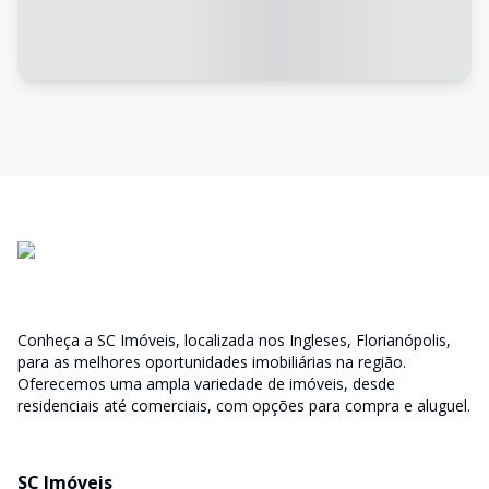
Conheça a SC Imóveis, localizada nos Ingleses, Florianópolis,
para as melhores oportunidades imobiliárias na região.
Oferecemos uma ampla variedade de imóveis, desde
residenciais até comerciais, com opções para compra e aluguel.
SC Imóveis