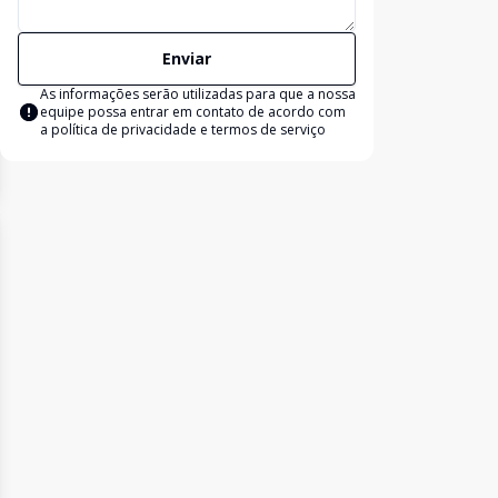
Enviar
As informações serão utilizadas para que a nossa
equipe possa entrar em contato de acordo com
a
política de privacidade e termos de serviço