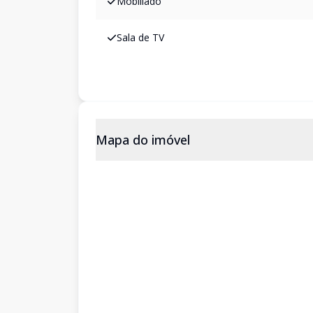
Mobiliado
Sala de TV
Mapa do imóvel