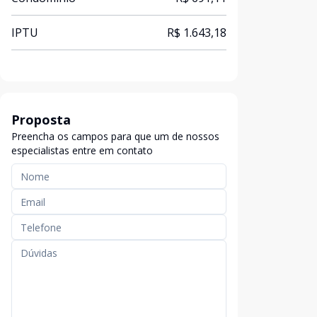
IPTU
R$ 1.643,18
Proposta
Preencha os campos para que um de nossos
especialistas entre em contato