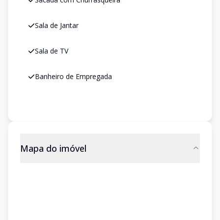
Sala de Jantar
Sala de TV
Banheiro de Empregada
Mapa do imóvel