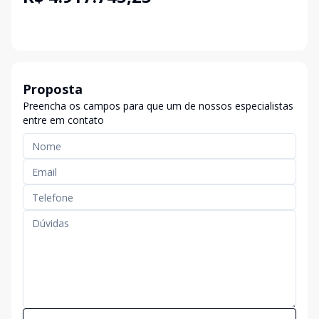
Proposta
Preencha os campos para que um de nossos especialistas
entre em contato