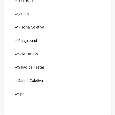
Interfone
Jardim
Piscina Coletiva
Playground
Sala Fitness
Salão de Festas
Sauna Coletiva
Spa