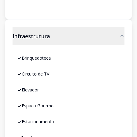
Infraestrutura
Brinquedoteca
Circuito de TV
Elevador
Espaco Gourmet
Estacionamento