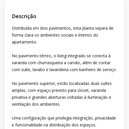
Descrição
Distribuída em dois pavimentos, esta planta separa de
forma clara os ambientes sociais e íntimos do
apartamento.
No pavimento térreo, o living integrado se conecta à
varanda com churrasqueira a carvão, além de contar
com suíte, lavabo e lavanderia com banheiro de serviço.
No pavimento superior, estão localizadas duas suítes
amplas, com espaço previsto para closet, varanda
privativa e grandes aberturas voltadas à iluminação e
ventilação dos ambientes.
Uma configuração que privilegia integração, privacidade
e funcionalidade na distribuição dos espaços.