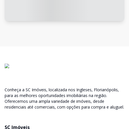
Conheça a SC Imóveis, localizada nos Ingleses, Florianópolis,
para as melhores oportunidades imobiliárias na região.
Oferecemos uma ampla variedade de imóveis, desde
residenciais até comerciais, com opções para compra e aluguel.
SC Imóveis