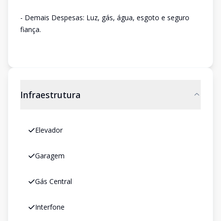
- Demais Despesas: Luz, gás, água, esgoto e seguro
fiança.
Infraestrutura
Elevador
Garagem
Gás Central
Interfone