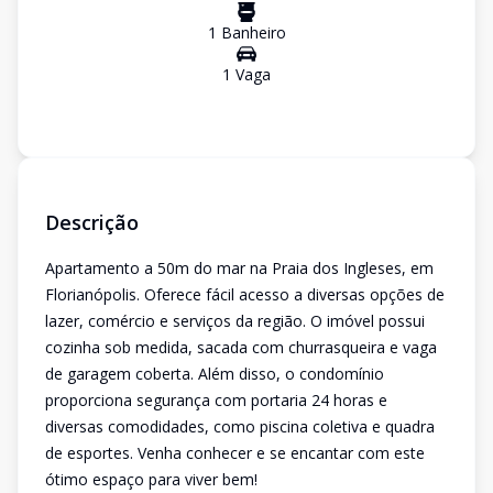
1
Banheiro
1
Vaga
Descrição
Apartamento a 50m do mar na Praia dos Ingleses, em
Florianópolis. Oferece fácil acesso a diversas opções de
lazer, comércio e serviços da região. O imóvel possui
cozinha sob medida, sacada com churrasqueira e vaga
de garagem coberta. Além disso, o condomínio
proporciona segurança com portaria 24 horas e
diversas comodidades, como piscina coletiva e quadra
de esportes. Venha conhecer e se encantar com este
ótimo espaço para viver bem!