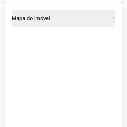
Mapa do imóvel