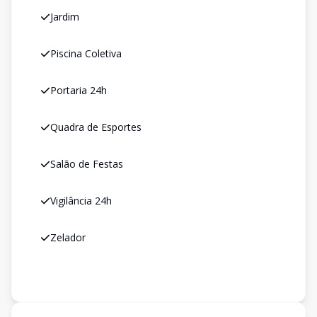
Jardim
Piscina Coletiva
Portaria 24h
Quadra de Esportes
Salão de Festas
Vigilância 24h
Zelador