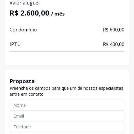
Valor aluguel
R$ 2.600,00
/ mês
Condomínio
R$ 600,00
IPTU
R$ 400,00
Proposta
Preencha os campos para que um de nossos especialistas
entre em contato