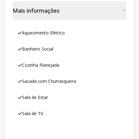
Mais informações
Aquecimento Elétrico
Banheiro Social
Cozinha Planejada
Sacada com Churrasqueira
Sala de Estar
Sala de TV