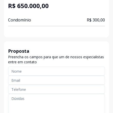
R$ 650.000,00
Condomínio
R$ 300,00
Proposta
Preencha os campos para que um de nossos especialistas
entre em contato