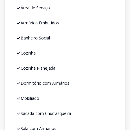
Área de Serviço
Armários Embutidos
Banheiro Social
Cozinha
Cozinha Planejada
Dormitório com Armários
Mobiliado
Sacada com Churrasqueira
Sala com Armários