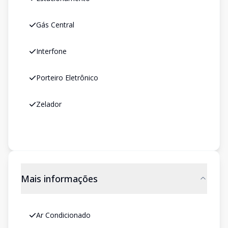
Gás Central
Interfone
Porteiro Eletrônico
Zelador
Mais informações
Ar Condicionado