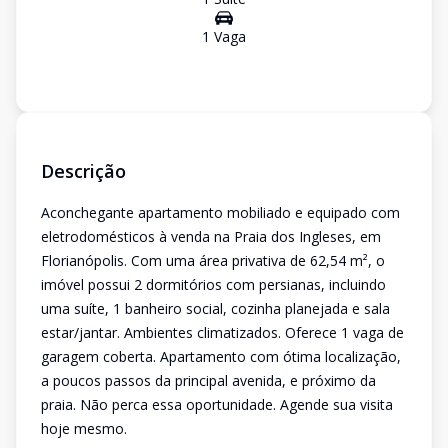
1
Vaga
Descrição
Aconchegante apartamento mobiliado e equipado com
eletrodomésticos à venda na Praia dos Ingleses, em
Florianópolis. Com uma área privativa de 62,54 m², o
imóvel possui 2 dormitórios com persianas, incluindo
uma suíte, 1 banheiro social, cozinha planejada e sala
estar/jantar. Ambientes climatizados. Oferece 1 vaga de
garagem coberta. Apartamento com ótima localização,
a poucos passos da principal avenida, e próximo da
praia. Não perca essa oportunidade. Agende sua visita
hoje mesmo.