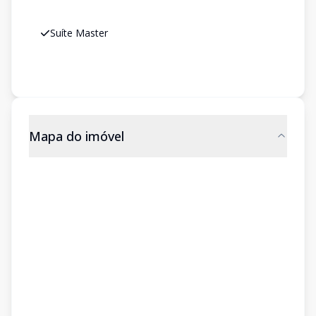
Suíte Master
Mapa do imóvel