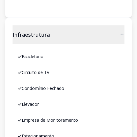
Infraestrutura
Bicicletário
Circuito de TV
Condomínio Fechado
Elevador
Empresa de Monitoramento
Estacionamento