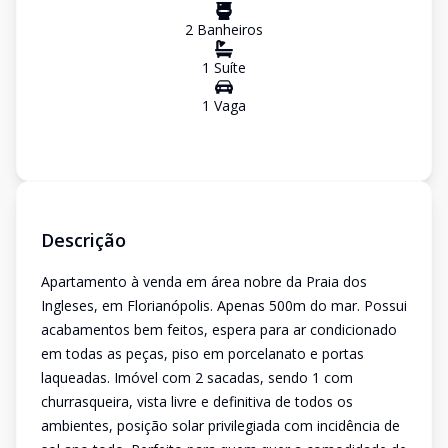
2
Banheiro
s
1
Suíte
1
Vaga
Descrição
Apartamento à venda em área nobre da Praia dos
Ingleses, em Florianópolis. Apenas 500m do mar. Possui
acabamentos bem feitos, espera para ar condicionado
em todas as peças, piso em porcelanato e portas
laqueadas. Imóvel com 2 sacadas, sendo 1 com
churrasqueira, vista livre e definitiva de todos os
ambientes, posição solar privilegiada com incidência de