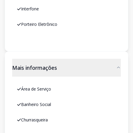
Interfone
Porteiro Eletrônico
Mais informações
Área de Serviço
Banheiro Social
Churrasqueira