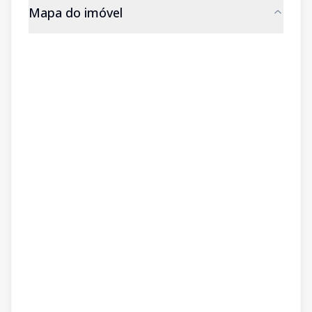
Mapa do imóvel