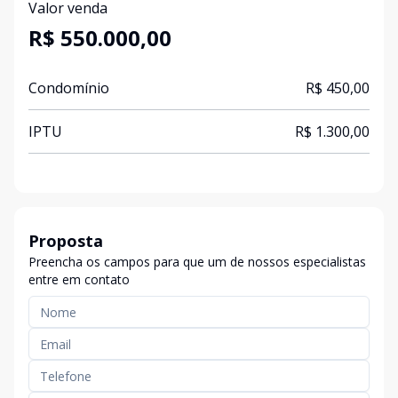
Valor venda
R$ 550.000,00
Condomínio
R$ 450,00
IPTU
R$ 1.300,00
Proposta
Preencha os campos para que um de nossos especialistas
entre em contato