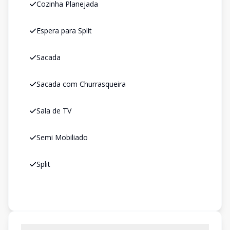
Cozinha Planejada
Espera para Split
Sacada
Sacada com Churrasqueira
Sala de TV
Semi Mobiliado
Split