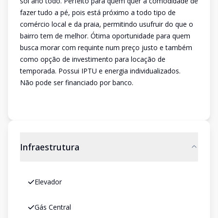
sol ano todo. Perfeito para quem quer a comodidade de
fazer tudo a pé, pois está próximo a todo tipo de
comércio local e da praia, permitindo usufruir do que o
bairro tem de melhor. Ótima oportunidade para quem
busca morar com requinte num preço justo e também
como opção de investimento para locação de
temporada. Possui IPTU e energia individualizados.
Não pode ser financiado por banco.
Infraestrutura
Elevador
Gás Central