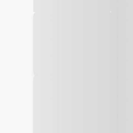
Galeria