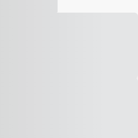
Vídeo