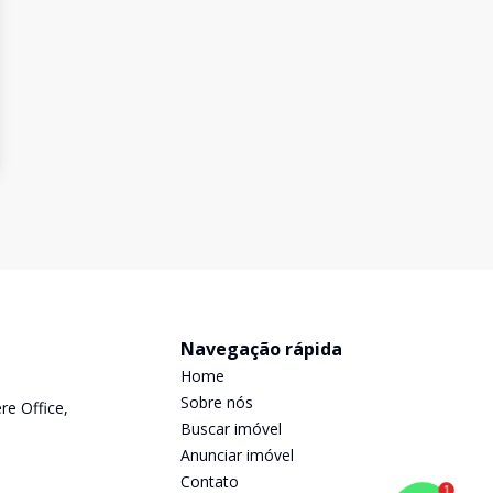
Navegação rápida
Home
Sobre nós
re Office,
Buscar imóvel
Anunciar imóvel
Contato
1