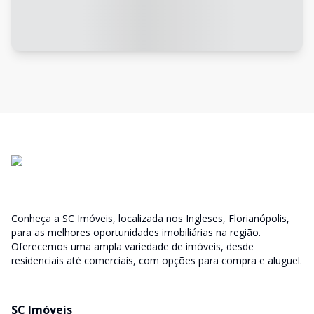
Conheça a SC Imóveis, localizada nos Ingleses, Florianópolis,
para as melhores oportunidades imobiliárias na região.
Oferecemos uma ampla variedade de imóveis, desde
residenciais até comerciais, com opções para compra e aluguel.
SC Imóveis