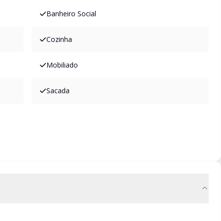
Banheiro Social
Cozinha
Mobiliado
Sacada