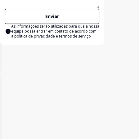
Enviar
As informações serão utilizadas para que a nossa
equipe possa entrar em contato de acordo com
a
política de privacidade e termos de serviço