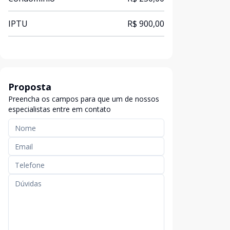
IPTU
R$ 900,00
Proposta
Preencha os campos para que um de nossos
especialistas entre em contato