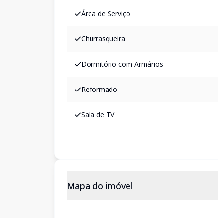
Área de Serviço
Churrasqueira
Dormitório com Armários
Reformado
Sala de TV
Mapa do imóvel