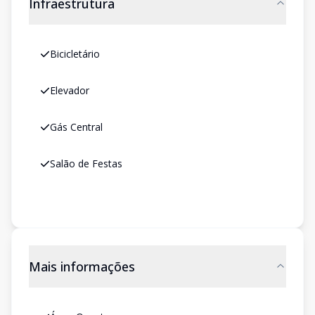
Infraestrutura
Bicicletário
Elevador
Gás Central
Salão de Festas
Mais informações