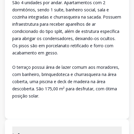
São 4 unidades por andar. Apartamentos com 2
dormitórios, sendo 1 suíte, banheiro social, sala e
cozinha integradas e churrasqueira na sacada. Possuem
infraestrutura para receber aparelhos de ar
condicionado do tipo split, além de estrutura específica
para abrigar os condensadores, deixando-os ocultos.
Os pisos são em porcelanato retificado e forro com
acabamento em gesso.
O terraço possui área de lazer comum aos moradores,
com banheiro, brinquedoteca e churrasqueira na área
coberta, uma piscina e deck de madeira na área
descoberta. São 175,00 m² para desfrutar, com ótima
posição solar.