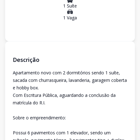
1
Suíte
1
Vaga
Descrição
Apartamento novo com 2 dormitórios sendo 1 suíte,
sacada com churrasqueira, lavanderia, garagem coberta
e hobby box.
Com Escritura Pública, aguardando a conclusão da
matrícula do R.I.
Sobre o empreendimento:
Possui 6 pavimentos com 1 elevador, sendo um