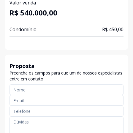
Valor venda
R$ 540.000,00
Condomínio
R$ 450,00
Proposta
Preencha os campos para que um de nossos especialistas
entre em contato