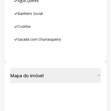
Água Quente
Banheiro Social
Cozinha
Sacada com Churrasqueira
Mapa do imóvel