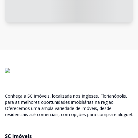
Conheça a SC Imóveis, localizada nos Ingleses, Florianópolis,
para as melhores oportunidades imobiliárias na região.
Oferecemos uma ampla variedade de imóveis, desde
residenciais até comerciais, com opções para compra e aluguel.
SC Imóveis