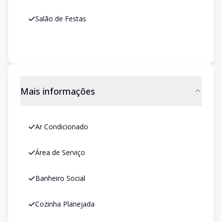
Salão de Festas
Mais informações
Ar Condicionado
Área de Serviço
Banheiro Social
Cozinha Planejada