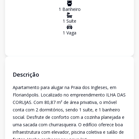
1
Banheiro
1
Suíte
1
Vaga
Descrição
Apartamento para alugar na Praia dos Ingleses, em
Florianópolis. Localizado no empreendimento ILHA DAS
CORUJAS. Com 80,87 m² de área privativa, o imóvel
conta com 2 dormitórios, sendo 1 suíte, e 1 banheiro
social. Desfrute de conforto com a cozinha planejada e
uma sacada com churrasqueira. O edifício oferece boa
infraestrutura com elevador, piscina coletiva e salão de