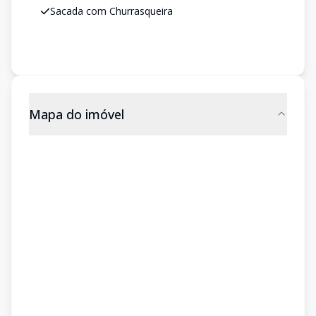
Sacada com Churrasqueira
Mapa do imóvel