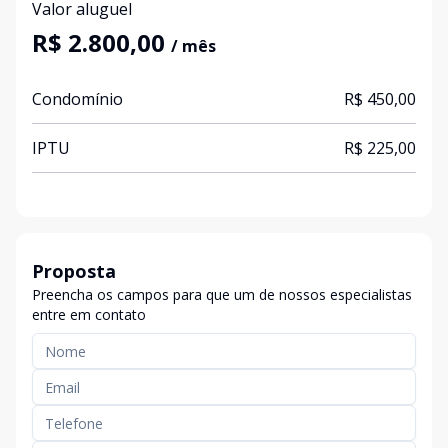
Valor aluguel
R$ 2.800,00
/ mês
Condomínio
R$ 450,00
IPTU
R$ 225,00
Proposta
Preencha os campos para que um de nossos especialistas
entre em contato