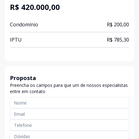
R$ 420.000,00
Condomínio
R$ 200,00
IPTU
R$ 785,30
Proposta
Preencha os campos para que um de nossos especialistas
entre em contato