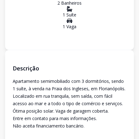
2
Banheiro
s
1
Suíte
1
Vaga
Descrição
Apartamento semimobiliado com 3 dormitórios, sendo
1 suíte, à venda na Praia dos Ingleses, em Florianópolis.
Localizado em rua tranquila, sem saída, com fácil
acesso ao mar e a todo o tipo de comércio e serviços.
Ótima posição solar. Vaga de garagem coberta.
Entre em contato para mais informações.
Não aceita financiamento bancário.