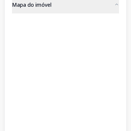
Mapa do imóvel