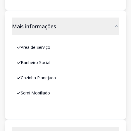
Mais informações
Área de Serviço
Banheiro Social
Cozinha Planejada
Semi Mobiliado