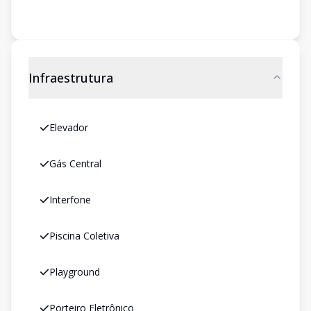
Infraestrutura
Elevador
Gás Central
Interfone
Piscina Coletiva
Playground
Porteiro Eletrônico