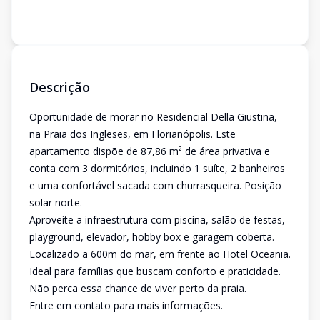
Descrição
Oportunidade de morar no Residencial Della Giustina,
na Praia dos Ingleses, em Florianópolis. Este
apartamento dispõe de 87,86 m² de área privativa e
conta com 3 dormitórios, incluindo 1 suíte, 2 banheiros
e uma confortável sacada com churrasqueira. Posição
solar norte.
Aproveite a infraestrutura com piscina, salão de festas,
playground, elevador, hobby box e garagem coberta.
Localizado a 600m do mar, em frente ao Hotel Oceania.
Ideal para famílias que buscam conforto e praticidade.
Não perca essa chance de viver perto da praia.
Entre em contato para mais informações.