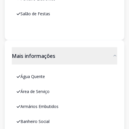
Salão de Festas
Mais informações
Água Quente
Área de Serviço
Armários Embutidos
Banheiro Social