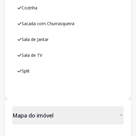
Cozinha
Sacada com Churrasqueira
Sala de Jantar
Sala de TV
Split
Mapa do imóvel