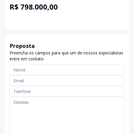
R$ 798.000,00
Proposta
Preencha os campos para que um de nossos especialistas
entre em contato