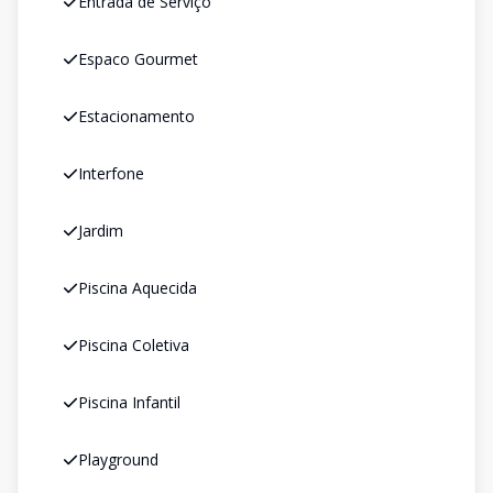
Entrada de Serviço
Espaco Gourmet
Estacionamento
Interfone
Jardim
Piscina Aquecida
Piscina Coletiva
Piscina Infantil
Playground