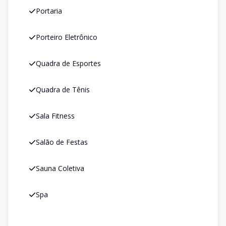
Portaria
Porteiro Eletrônico
Quadra de Esportes
Quadra de Tênis
Sala Fitness
Salão de Festas
Sauna Coletiva
Spa