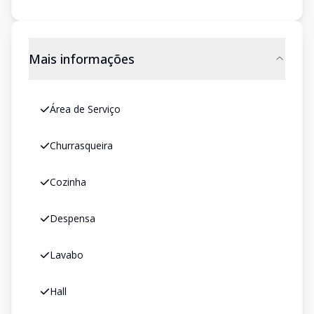
Mais informações
Área de Serviço
Churrasqueira
Cozinha
Despensa
Lavabo
Hall