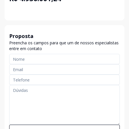
Proposta
Preencha os campos para que um de nossos especialistas
entre em contato