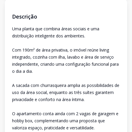
Descrição
Uma planta que combina áreas sociais e uma
distribuição inteligente dos ambientes.
Com 190m² de área privativa, o imóvel reúne living
integrado, cozinha com ilha, lavabo e área de serviço
independente, criando uma configuração funcional para
o dia a dia.
A sacada com churrasqueira amplia as possibilidades de
uso da área social, enquanto as três suítes garantem
privacidade e conforto na área íntima.
O apartamento conta ainda com 2 vagas de garagem e
hobby box, complementando uma proposta que
valoriza espaço, praticidade e versatilidade.