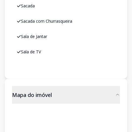
Sacada
Sacada com Churrasqueira
Sala de Jantar
Sala de TV
Mapa do imóvel