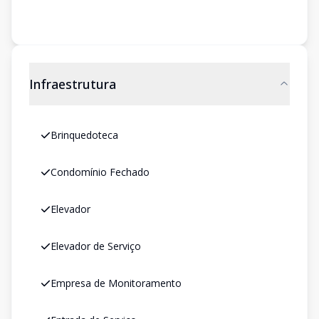
Infraestrutura
Brinquedoteca
Condomínio Fechado
Elevador
Elevador de Serviço
Empresa de Monitoramento