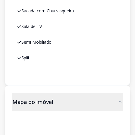
Sacada com Churrasqueira
Sala de TV
Semi Mobiliado
Split
Mapa do imóvel