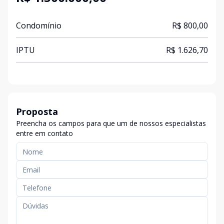
Condomínio
R$ 800,00
IPTU
R$ 1.626,70
Proposta
Preencha os campos para que um de nossos especialistas
entre em contato