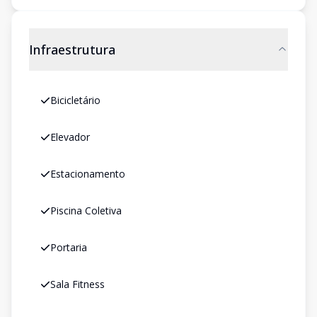
Infraestrutura
Bicicletário
Elevador
Estacionamento
Piscina Coletiva
Portaria
Sala Fitness