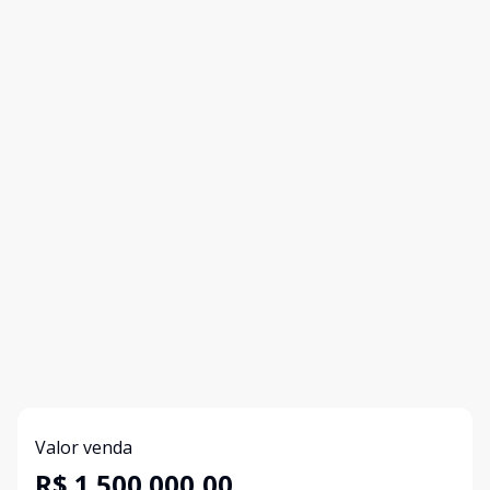
Valor venda
R$ 1.500.000,00