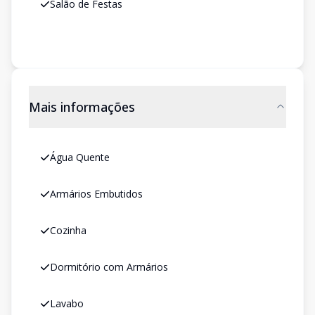
Salão de Festas
Mais informações
Água Quente
Armários Embutidos
Cozinha
Dormitório com Armários
Lavabo