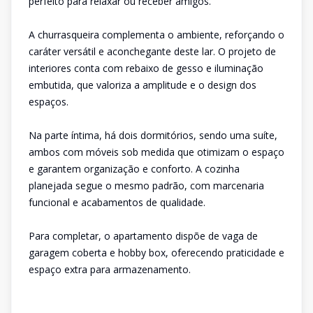
perfeito para relaxar ou receber amigos.
A churrasqueira complementa o ambiente, reforçando o
caráter versátil e aconchegante deste lar. O projeto de
interiores conta com rebaixo de gesso e iluminação
embutida, que valoriza a amplitude e o design dos
espaços.
Na parte íntima, há dois dormitórios, sendo uma suíte,
ambos com móveis sob medida que otimizam o espaço
e garantem organização e conforto. A cozinha
planejada segue o mesmo padrão, com marcenaria
funcional e acabamentos de qualidade.
Para completar, o apartamento dispõe de vaga de
garagem coberta e hobby box, oferecendo praticidade e
espaço extra para armazenamento.