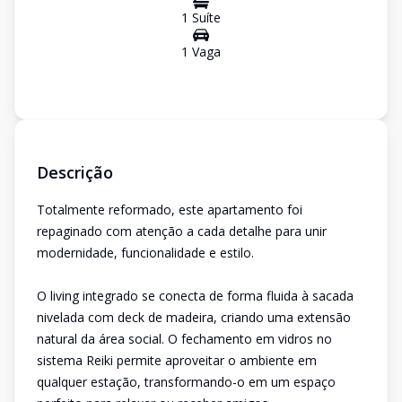
1
Suíte
1
Vaga
Descrição
Totalmente reformado, este apartamento foi
repaginado com atenção a cada detalhe para unir
modernidade, funcionalidade e estilo.
O living integrado se conecta de forma fluida à sacada
nivelada com deck de madeira, criando uma extensão
natural da área social. O fechamento em vidros no
sistema Reiki permite aproveitar o ambiente em
qualquer estação, transformando-o em um espaço