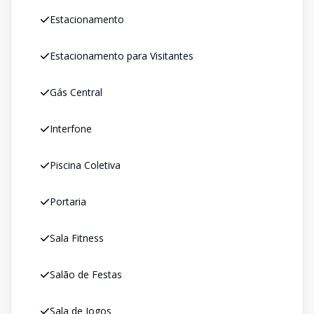
Estacionamento
Estacionamento para Visitantes
Gás Central
Interfone
Piscina Coletiva
Portaria
Sala Fitness
Salão de Festas
Sala de Jogos