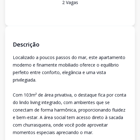
2
Vaga
s
Descrição
Localizado a poucos passos do mar, este apartamento
moderno e finamente mobiliado oferece o equilíbrio
perfeito entre conforto, elegância e uma vista
privilegiada.
Com 103m² de área privativa, o destaque fica por conta
do lindo living integrado, com ambientes que se
conectam de forma harmônica, proporcionando fluidez
e bem-estar. A área social tem acesso direto à sacada
com churrasqueira, onde você pode aproveitar
momentos especiais apreciando o mar.