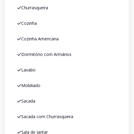
Churrasqueira
Cozinha
Cozinha Americana
Dormitório com Armários
Lavabo
Mobiliado
Sacada
Sacada com Churrasqueira
Sala de Jantar