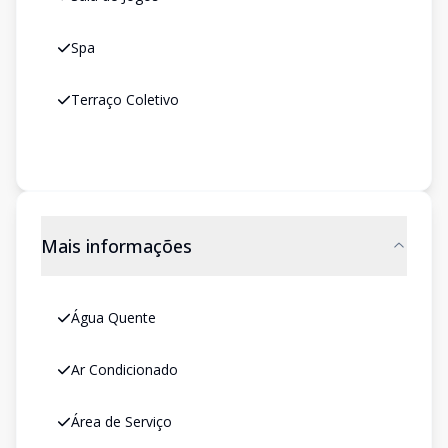
Spa
Terraço Coletivo
Mais informações
Água Quente
Ar Condicionado
Área de Serviço