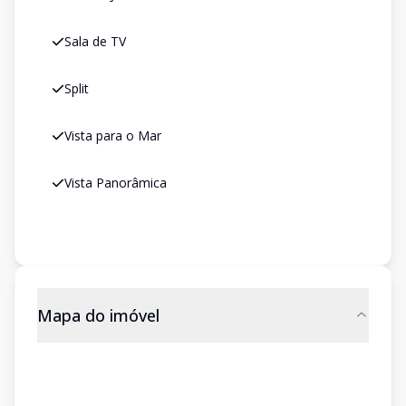
Sala de TV
Split
Vista para o Mar
Vista Panorâmica
Mapa do imóvel