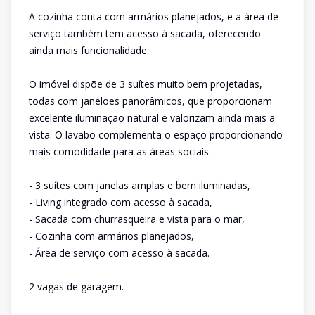
A cozinha conta com armários planejados, e a área de
serviço também tem acesso à sacada, oferecendo
ainda mais funcionalidade.
O imóvel dispõe de 3 suítes muito bem projetadas,
todas com janelões panorâmicos, que proporcionam
excelente iluminação natural e valorizam ainda mais a
vista. O lavabo complementa o espaço proporcionando
mais comodidade para as áreas sociais.
- 3 suítes com janelas amplas e bem iluminadas,
- Living integrado com acesso à sacada,
- Sacada com churrasqueira e vista para o mar,
- Cozinha com armários planejados,
- Área de serviço com acesso à sacada.
2 vagas de garagem.