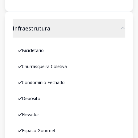
Infraestrutura
Bicicletário
Churrasqueira Coletiva
Condomínio Fechado
Depósito
Elevador
Espaco Gourmet