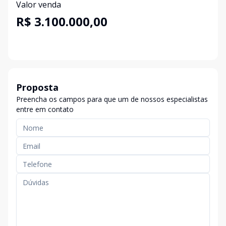
Valor venda
R$ 3.100.000,00
Proposta
Preencha os campos para que um de nossos especialistas
entre em contato