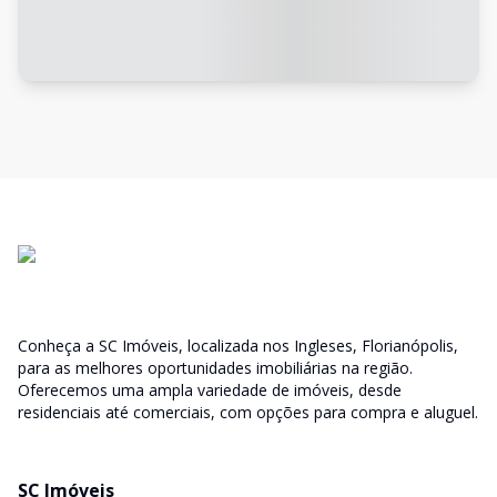
Conheça a SC Imóveis, localizada nos Ingleses, Florianópolis,
para as melhores oportunidades imobiliárias na região.
Oferecemos uma ampla variedade de imóveis, desde
residenciais até comerciais, com opções para compra e aluguel.
SC Imóveis