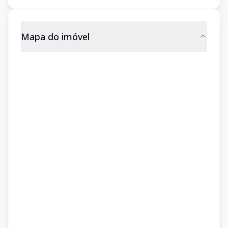
Mapa do imóvel