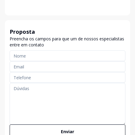
Proposta
Preencha os campos para que um de nossos especialistas
entre em contato
Enviar