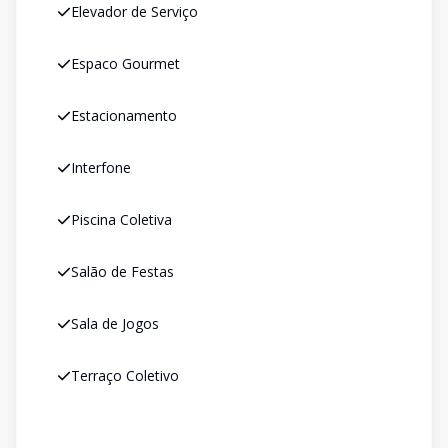
Elevador de Serviço
Espaco Gourmet
Estacionamento
Interfone
Piscina Coletiva
Salão de Festas
Sala de Jogos
Terraço Coletivo