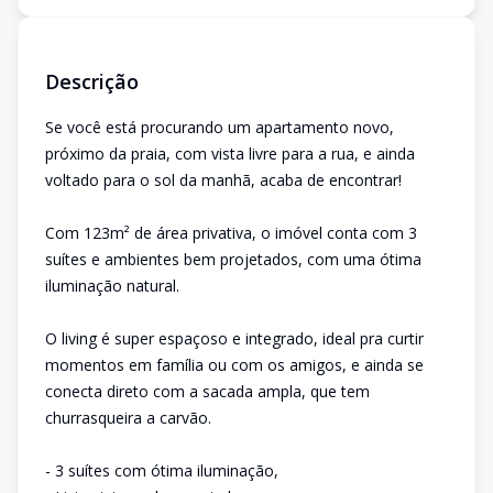
Descrição
Se você está procurando um apartamento novo,
próximo da praia, com vista livre para a rua, e ainda
voltado para o sol da manhã, acaba de encontrar!
Com 123m² de área privativa, o imóvel conta com 3
suítes e ambientes bem projetados, com uma ótima
iluminação natural.
O living é super espaçoso e integrado, ideal pra curtir
momentos em família ou com os amigos, e ainda se
conecta direto com a sacada ampla, que tem
churrasqueira a carvão.
- 3 suítes com ótima iluminação,