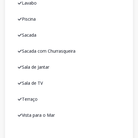
Lavabo
Piscina
Sacada
Sacada com Churrasqueira
Sala de Jantar
Sala de TV
Terraço
Vista para o Mar