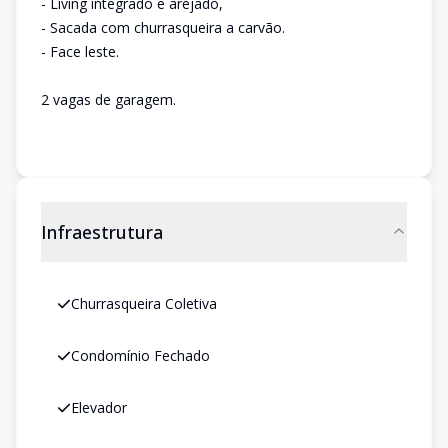
- Living integrado e arejado,
- Sacada com churrasqueira a carvão.
- Face leste.
2 vagas de garagem.
Infraestrutura
Churrasqueira Coletiva
Condomínio Fechado
Elevador