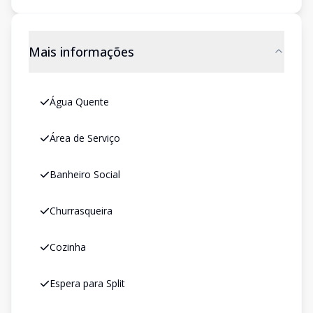
Mais informações
Água Quente
Área de Serviço
Banheiro Social
Churrasqueira
Cozinha
Espera para Split