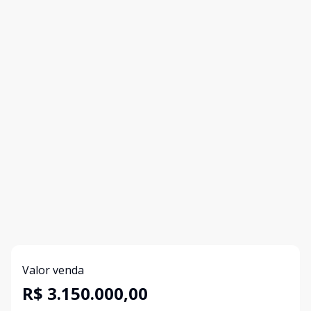
Valor venda
R$ 3.150.000,00