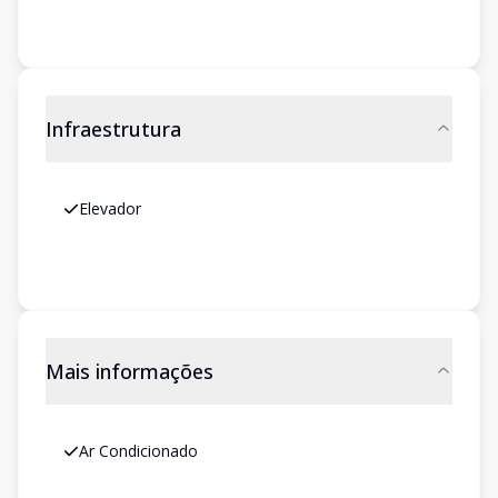
Infraestrutura
Elevador
Mais informações
Ar Condicionado