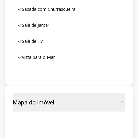
Sacada com Churrasqueira
Sala de Jantar
Sala de TV
Vista para o Mar
Mapa do imóvel