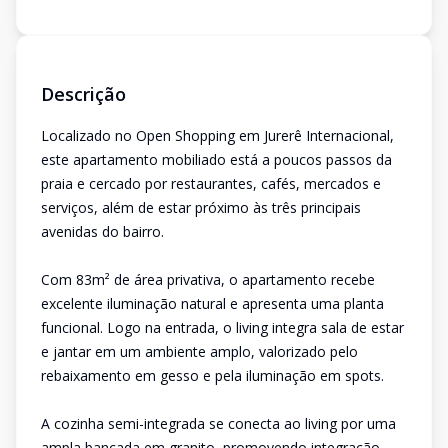
Descrição
Localizado no Open Shopping em Jurerê Internacional,
este apartamento mobiliado está a poucos passos da
praia e cercado por restaurantes, cafés, mercados e
serviços, além de estar próximo às três principais
avenidas do bairro.
Com 83m² de área privativa, o apartamento recebe
excelente iluminação natural e apresenta uma planta
funcional. Logo na entrada, o living integra sala de estar
e jantar em um ambiente amplo, valorizado pelo
rebaixamento em gesso e pela iluminação em spots.
A cozinha semi-integrada se conecta ao living por uma
ampla bancada em granito, promovendo integração