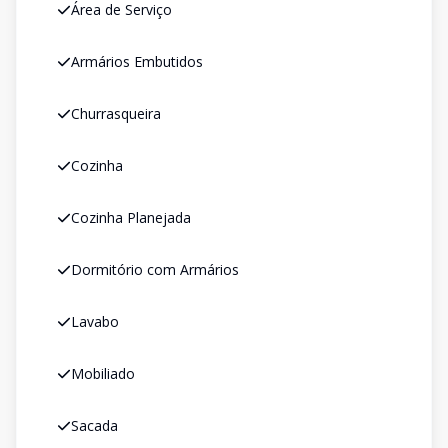
Área de Serviço
Armários Embutidos
Churrasqueira
Cozinha
Cozinha Planejada
Dormitório com Armários
Lavabo
Mobiliado
Sacada