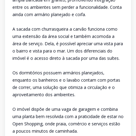
entre os ambientes sem perder a funcionalidade. Conta
ainda com armário planejado e coifa.
A sacada com churrasqueira a carvão funciona como
uma extensão da área social e também acomoda a
área de serviço. Dela, é possível apreciar uma vista para
o bairro e vista para o mar. Um dos diferenciais do
imóvel é o acesso direto à sacada por uma das suítes.
Os dormitórios possuem armários planejados,
enquanto os banheiros e o lavabo contam com portas
de correr, uma solução que otimiza a circulação e o
aproveitamento dos ambientes.
O imóvel dispõe de uma vaga de garagem e combina
uma planta bem resolvida com a praticidade de estar no
Open Shopping, onde praia, comércio e serviços estão
a poucos minutos de caminhada.