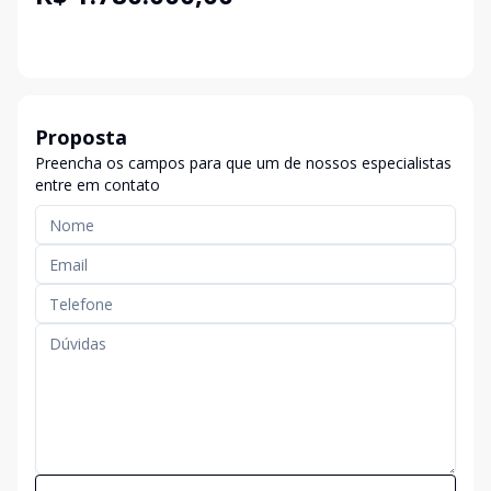
Proposta
Preencha os campos para que um de nossos especialistas
entre em contato