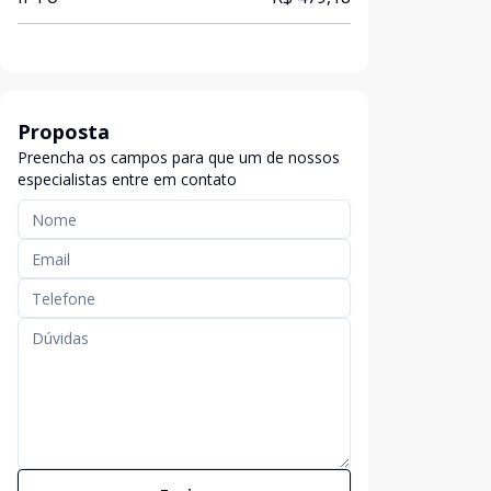
Proposta
Preencha os campos para que um de nossos
especialistas entre em contato