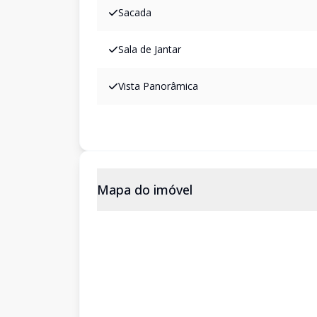
Sacada
Sala de Jantar
Vista Panorâmica
Mapa do imóvel