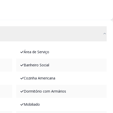
Área de Serviço
Banheiro Social
Cozinha Americana
Dormitório com Armários
Mobiliado