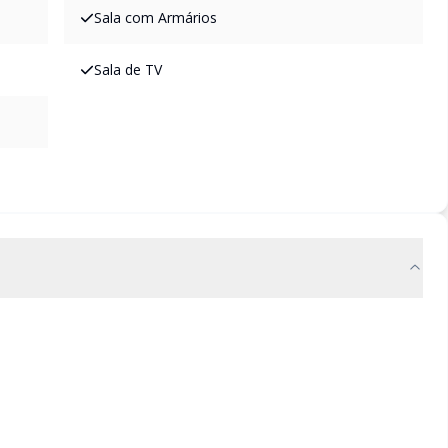
Sala com Armários
Sala de TV