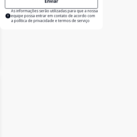
Enviar
As informações serão utilizadas para que a nossa
equipe possa entrar em contato de acordo com
a
política de privacidade e termos de serviço