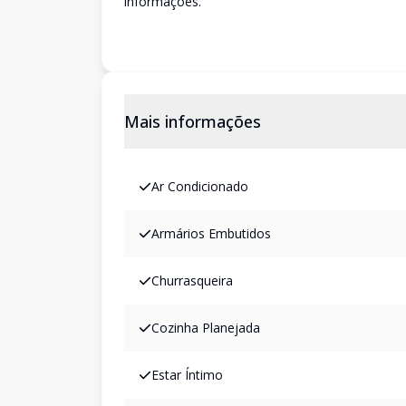
informações.
Mais informações
Ar Condicionado
Armários Embutidos
Churrasqueira
Cozinha Planejada
Estar Íntimo