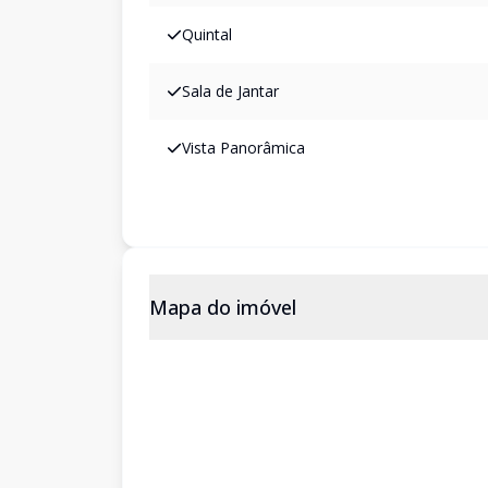
Quintal
Sala de Jantar
Vista Panorâmica
Mapa do imóvel