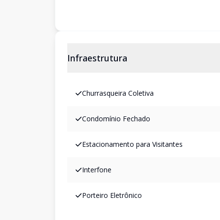
Infraestrutura
Churrasqueira Coletiva
Condomínio Fechado
Estacionamento para Visitantes
Interfone
Porteiro Eletrônico