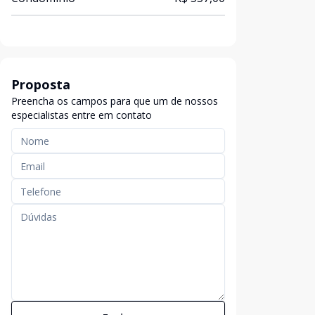
Proposta
Preencha os campos para que um de nossos
especialistas entre em contato