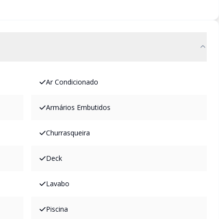
Ar Condicionado
Armários Embutidos
Churrasqueira
Deck
Lavabo
Piscina