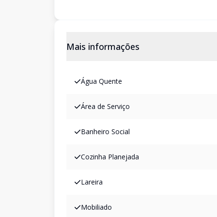
Mais informações
Água Quente
Área de Serviço
Banheiro Social
Cozinha Planejada
Lareira
Mobiliado