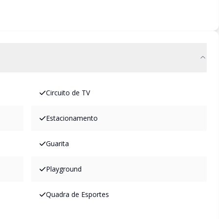
Circuito de TV
Estacionamento
Guarita
Playground
Quadra de Esportes