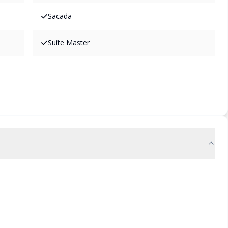
Sacada
Suíte Master