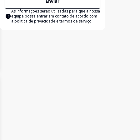
Enviar
As informações serão utilizadas para que a nossa
equipe possa entrar em contato de acordo com
a
política de privacidade e termos de serviço