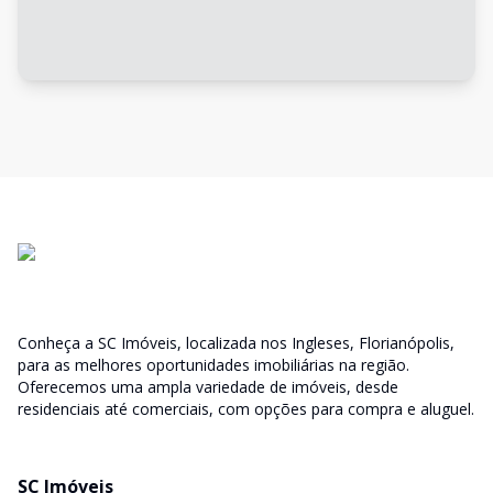
Conheça a SC Imóveis, localizada nos Ingleses, Florianópolis,
para as melhores oportunidades imobiliárias na região.
Oferecemos uma ampla variedade de imóveis, desde
residenciais até comerciais, com opções para compra e aluguel.
SC Imóveis