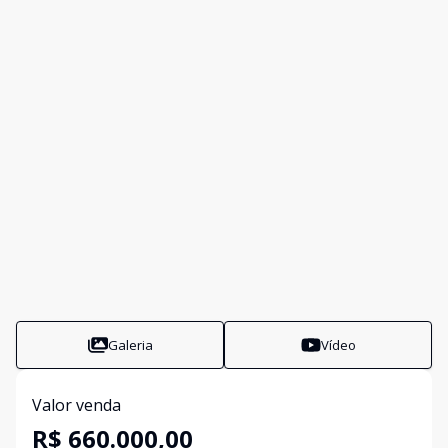
Galeria
Vídeo
Valor venda
R$ 660.000,00