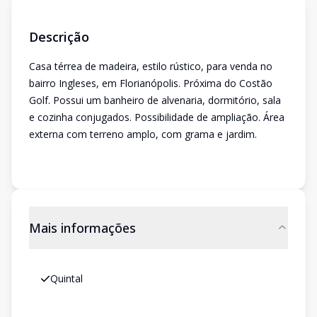
Descrição
Casa térrea de madeira, estilo rústico, para venda no
bairro Ingleses, em Florianópolis. Próxima do Costão
Golf. Possui um banheiro de alvenaria, dormitório, sala
e cozinha conjugados. Possibilidade de ampliação. Área
externa com terreno amplo, com grama e jardim.
Mais informações
Quintal