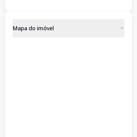
Mapa do imóvel