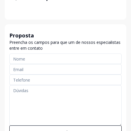
Proposta
Preencha os campos para que um de nossos especialistas
entre em contato