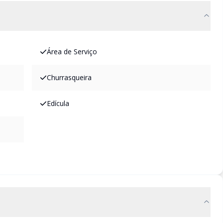
Área de Serviço
Churrasqueira
Edícula