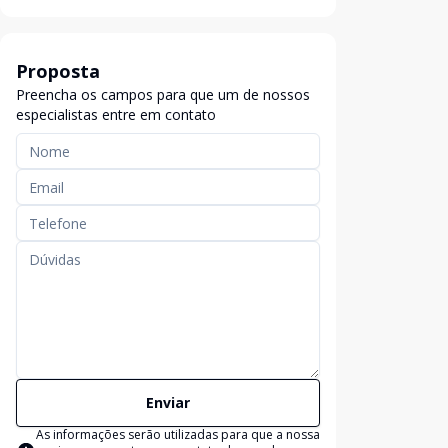
Proposta
Preencha os campos para que um de nossos
especialistas entre em contato
Enviar
As informações serão utilizadas para que a nossa