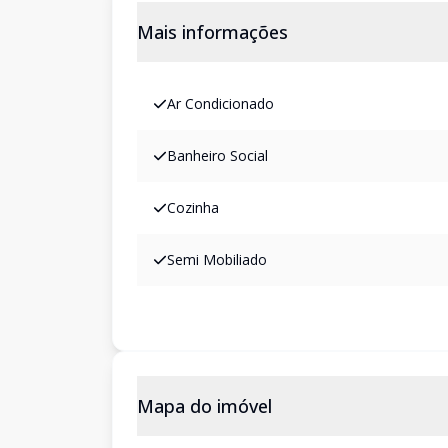
Mais informações
Ar Condicionado
Banheiro Social
Cozinha
Semi Mobiliado
Mapa do imóvel