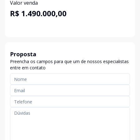
Valor venda
R$ 1.490.000,00
Proposta
Preencha os campos para que um de nossos especialistas
entre em contato