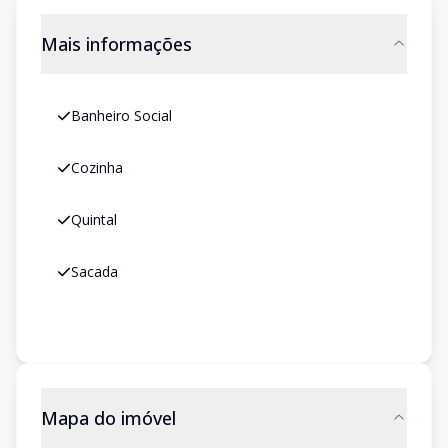
Mais informações
Banheiro Social
Cozinha
Quintal
Sacada
Mapa do imóvel