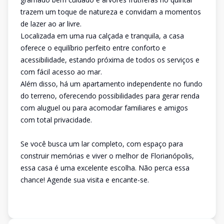
trazem um toque de natureza e convidam a momentos
de lazer ao ar livre.
Localizada em uma rua calçada e tranquila, a casa
oferece o equilíbrio perfeito entre conforto e
acessibilidade, estando próxima de todos os serviços e
com fácil acesso ao mar.
Além disso, há um apartamento independente no fundo
do terreno, oferecendo possibilidades para gerar renda
com aluguel ou para acomodar familiares e amigos
com total privacidade.
Se você busca um lar completo, com espaço para
construir memórias e viver o melhor de Florianópolis,
essa casa é uma excelente escolha. Não perca essa
chance! Agende sua visita e encante-se.