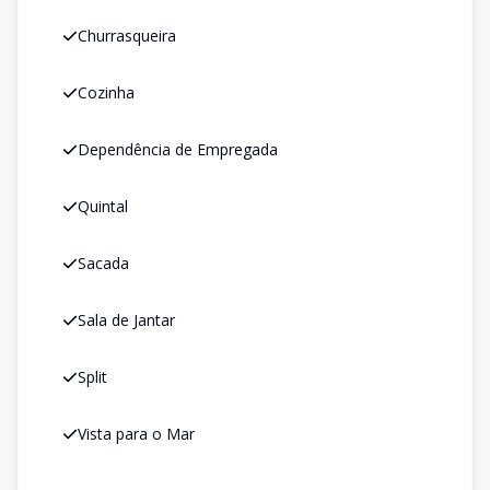
Churrasqueira
Cozinha
Dependência de Empregada
Quintal
Sacada
Sala de Jantar
Split
Vista para o Mar