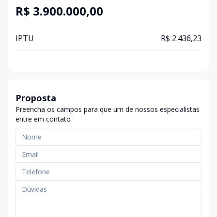
R$ 3.900.000,00
IPTU
R$ 2.436,23
Proposta
Preencha os campos para que um de nossos especialistas
entre em contato