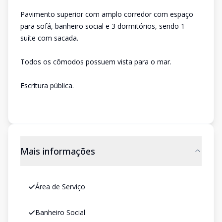
Pavimento superior com amplo corredor com espaço
para sofá, banheiro social e 3 dormitórios, sendo 1
suíte com sacada.
Todos os cômodos possuem vista para o mar.
Escritura pública.
Mais informações
Área de Serviço
Banheiro Social