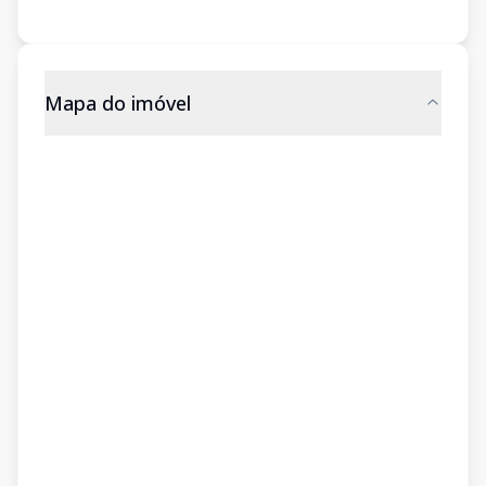
Mapa do imóvel