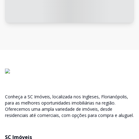
Conheça a SC Imóveis, localizada nos Ingleses, Florianópolis,
para as melhores oportunidades imobiliárias na região.
Oferecemos uma ampla variedade de imóveis, desde
residenciais até comerciais, com opções para compra e aluguel.
SC Imóveis