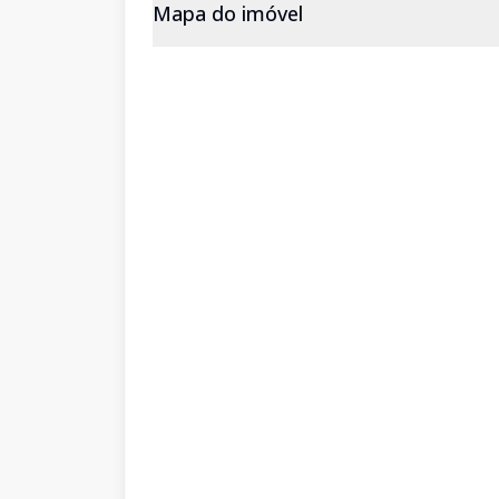
Mapa do imóvel