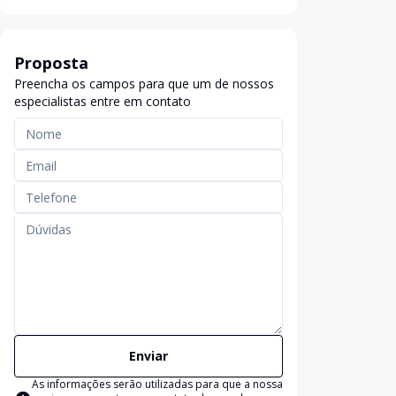
Proposta
Preencha os campos para que um de nossos
especialistas entre em contato
Enviar
As informações serão utilizadas para que a nossa