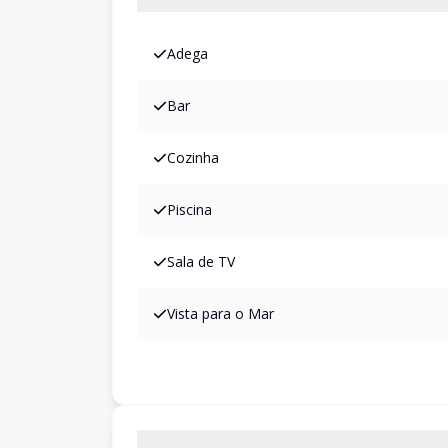
Adega
Bar
Cozinha
Piscina
Sala de TV
Vista para o Mar