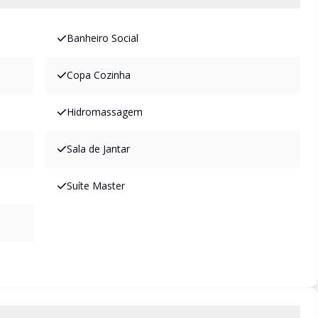
Banheiro Social
Copa Cozinha
Hidromassagem
Sala de Jantar
Suíte Master