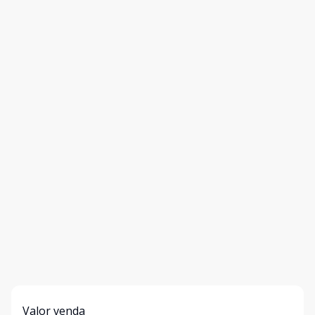
Valor venda