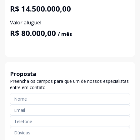
R$ 14.500.000,00
Valor aluguel
R$ 80.000,00
/ mês
Proposta
Preencha os campos para que um de nossos especialistas
entre em contato