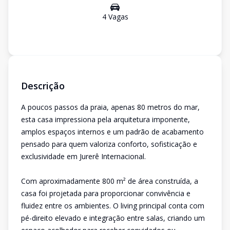
4
Vaga
s
Descrição
A poucos passos da praia, apenas 80 metros do mar,
esta casa impressiona pela arquitetura imponente,
amplos espaços internos e um padrão de acabamento
pensado para quem valoriza conforto, sofisticação e
exclusividade em Jurerê Internacional.
Com aproximadamente 800 m² de área construída, a
casa foi projetada para proporcionar convivência e
fluidez entre os ambientes. O living principal conta com
pé-direito elevado e integração entre salas, criando um