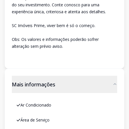
do seu investimento. Conte conosco para uma
experiência única, criteriosa e atenta aos detalhes.
SC Imóveis Prime, viver bem é só o começo.
Obs: Os valores e informações poderão sofrer
alteração sem prévio aviso.
Mais informações
Ar Condicionado
Área de Serviço