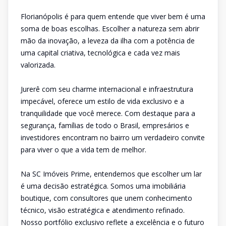
Florianópolis é para quem entende que viver bem é uma
soma de boas escolhas. Escolher a natureza sem abrir
mão da inovação, a leveza da ilha com a potência de
uma capital criativa, tecnológica e cada vez mais
valorizada.
Jurerê com seu charme internacional e infraestrutura
impecável, oferece um estilo de vida exclusivo e a
tranquilidade que você merece. Com destaque para a
segurança, famílias de todo o Brasil, empresários e
investidores encontram no bairro um verdadeiro convite
para viver o que a vida tem de melhor.
Na SC Imóveis Prime, entendemos que escolher um lar
é uma decisão estratégica. Somos uma imobiliária
boutique, com consultores que unem conhecimento
técnico, visão estratégica e atendimento refinado.
Nosso portfólio exclusivo reflete a excelência e o futuro