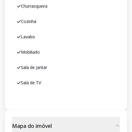
Churrasqueira
Cozinha
Lavabo
Mobiliado
Sala de Jantar
Sala de TV
Mapa do imóvel