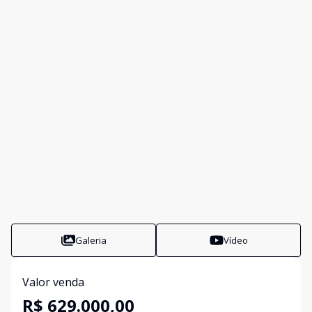
Galeria
Vídeo
Valor venda
R$ 629.000,00