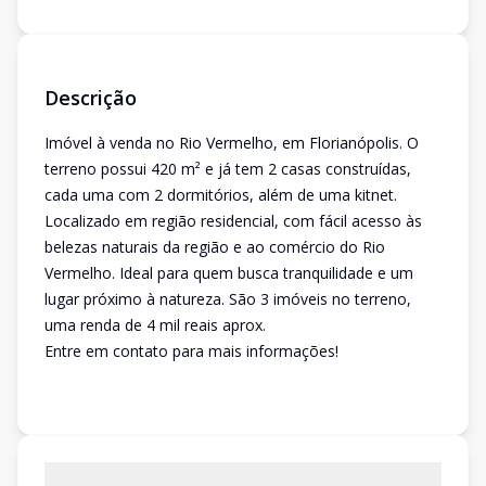
Descrição
Imóvel à venda no Rio Vermelho, em Florianópolis. O
terreno possui 420 m² e já tem 2 casas construídas,
cada uma com 2 dormitórios, além de uma kitnet.
Localizado em região residencial, com fácil acesso às
belezas naturais da região e ao comércio do Rio
Vermelho. Ideal para quem busca tranquilidade e um
lugar próximo à natureza. São 3 imóveis no terreno,
uma renda de 4 mil reais aprox.
Entre em contato para mais informações!