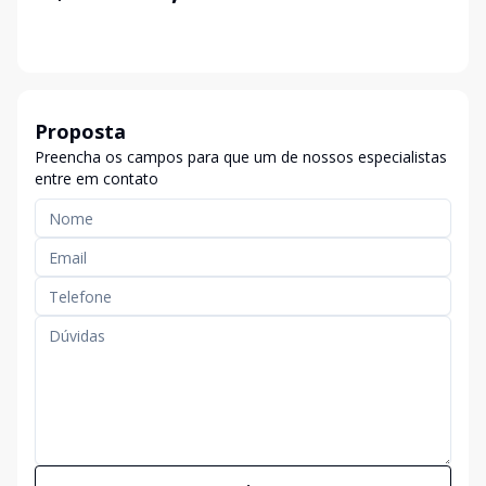
Proposta
Preencha os campos para que um de nossos especialistas
entre em contato