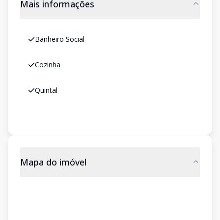
Mais informações
Banheiro Social
Cozinha
Quintal
Mapa do imóvel