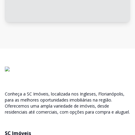
Conheça a SC Imóveis, localizada nos Ingleses, Florianópolis,
para as melhores oportunidades imobiliárias na região.
Oferecemos uma ampla variedade de imóveis, desde
residenciais até comerciais, com opções para compra e aluguel.
SC Imóveis