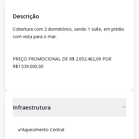
Descrição
Cobertura com 2 dormitórios, sendo 1 suíte, em prédio
com vista para o mar.
PREÇO PROMOCIONAL DE R$ 2.052.462,09 POR
R$1.539.000,00
Infraestrutura
Aquecimento Central