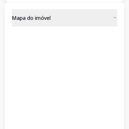
Mapa do imóvel