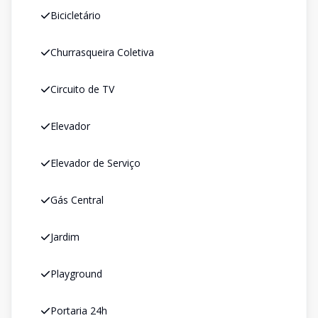
Bicicletário
Churrasqueira Coletiva
Circuito de TV
Elevador
Elevador de Serviço
Gás Central
Jardim
Playground
Portaria 24h