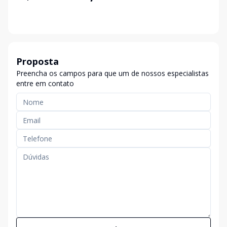
Proposta
Preencha os campos para que um de nossos especialistas
entre em contato