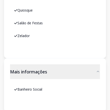
Quiosque
Salão de Festas
Zelador
Mais informações
Banheiro Social