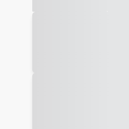
Galeria