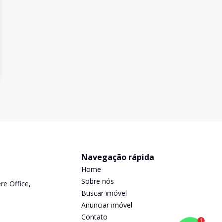
Navegação rápida
Home
Sobre nós
re Office,
Buscar imóvel
Anunciar imóvel
Contato
1