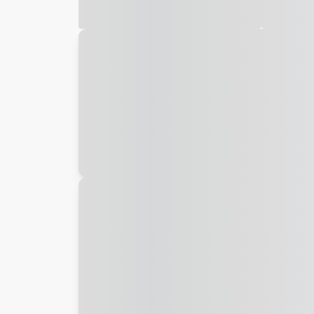
Galeria