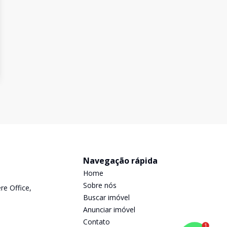
Navegação rápida
Home
Sobre nós
re Office,
Buscar imóvel
Anunciar imóvel
Contato
1