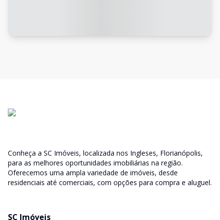
Conheça a SC Imóveis, localizada nos Ingleses, Florianópolis,
para as melhores oportunidades imobiliárias na região.
Oferecemos uma ampla variedade de imóveis, desde
residenciais até comerciais, com opções para compra e aluguel.
SC Imóveis