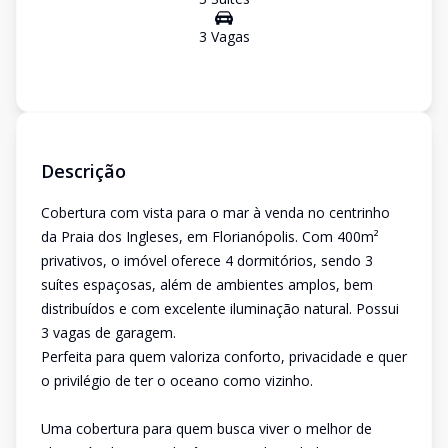
3
Vaga
s
Descrição
Cobertura com vista para o mar à venda no centrinho
da Praia dos Ingleses, em Florianópolis. Com 400m²
privativos, o imóvel oferece 4 dormitórios, sendo 3
suítes espaçosas, além de ambientes amplos, bem
distribuídos e com excelente iluminação natural. Possui
3 vagas de garagem.
Perfeita para quem valoriza conforto, privacidade e quer
o privilégio de ter o oceano como vizinho.
Uma cobertura para quem busca viver o melhor de