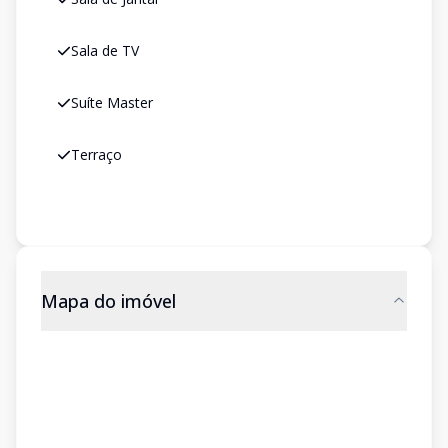
Sala de TV
Suíte Master
Terraço
Mapa do imóvel