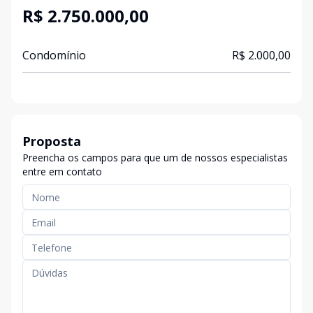
R$ 2.750.000,00
Condomínio
R$ 2.000,00
Proposta
Preencha os campos para que um de nossos especialistas
entre em contato