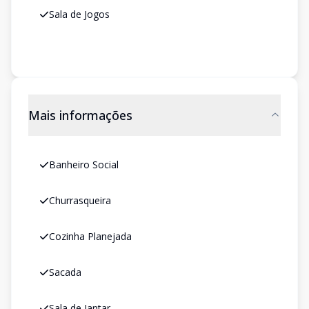
Sala de Jogos
Mais informações
Banheiro Social
Churrasqueira
Cozinha Planejada
Sacada
Sala de Jantar