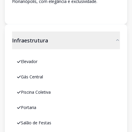
Florianópolis, com elegância e exclusividade.
Infraestrutura
Elevador
Gás Central
Piscina Coletiva
Portaria
Salão de Festas