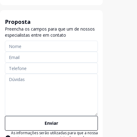
Proposta
Preencha os campos para que um de nossos
especialistas entre em contato
Enviar
As informações serão utilizadas para que a nossa