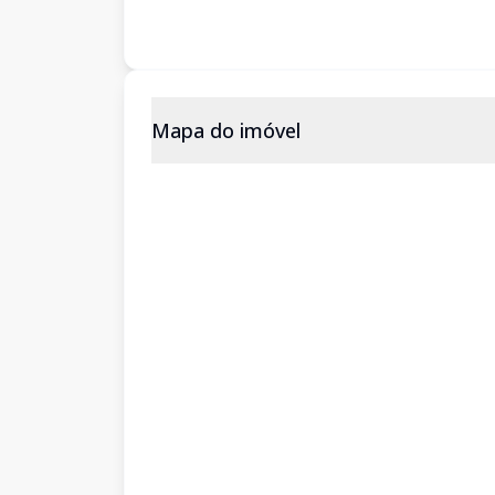
Mapa do imóvel