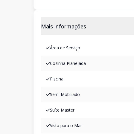
Mais informações
Área de Serviço
Cozinha Planejada
Piscina
Semi Mobiliado
Suíte Master
Vista para o Mar