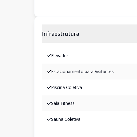
Infraestrutura
Elevador
Estacionamento para Visitantes
Piscina Coletiva
Sala Fitness
Sauna Coletiva