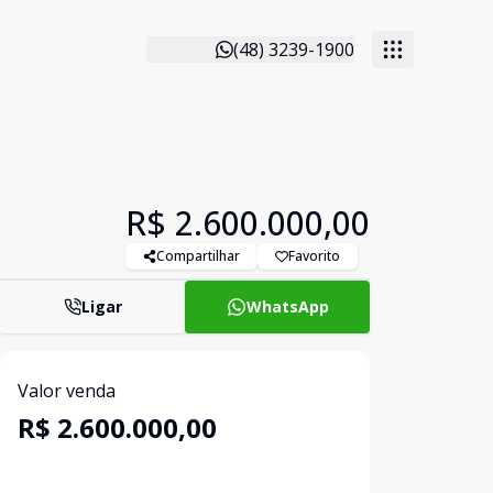
(48) 3239-1900
R$ 2.600.000,00
Compartilhar
Favorito
Ligar
WhatsApp
Valor venda
R$ 2.600.000,00