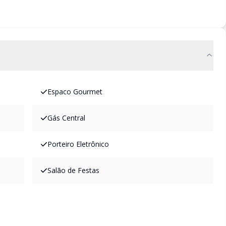
Espaco Gourmet
Gás Central
Porteiro Eletrônico
Salão de Festas