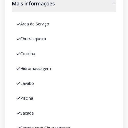
Mais informações
Área de Serviço
Churrasqueira
Cozinha
Hidromassagem
Lavabo
Piscina
Sacada
Sacada com Churrasqueira