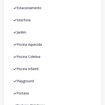
Estacionamento
Interfone
Jardim
Piscina Aquecida
Piscina Coletiva
Piscina Infantil
Playground
Portaria