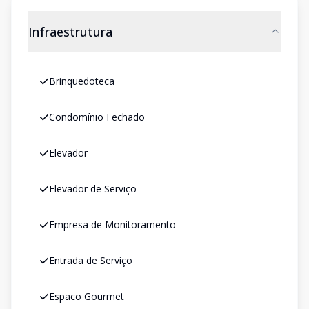
Infraestrutura
Brinquedoteca
Condomínio Fechado
Elevador
Elevador de Serviço
Empresa de Monitoramento
Entrada de Serviço
Espaco Gourmet