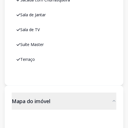
Sala de Jantar
Sala de TV
Suíte Master
Terraço
Mapa do imóvel