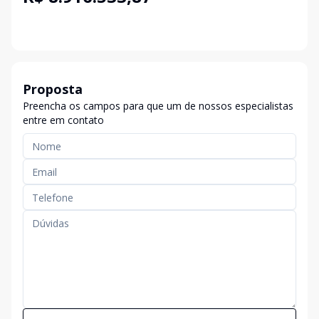
Proposta
Preencha os campos para que um de nossos especialistas
entre em contato