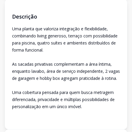
Descrição
Uma planta que valoriza integração e flexibilidade,
combinando living generoso, terraço com possibilidade
para piscina, quatro suítes e ambientes distribuídos de
forma funcional.
As sacadas privativas complementam a área íntima,
enquanto lavabo, área de serviço independente, 2 vagas
de garagem e hobby box agregam praticidade à rotina.
Uma cobertura pensada para quem busca metragem
diferenciada, privacidade e múltiplas possibilidades de
personalização em um único imóvel.