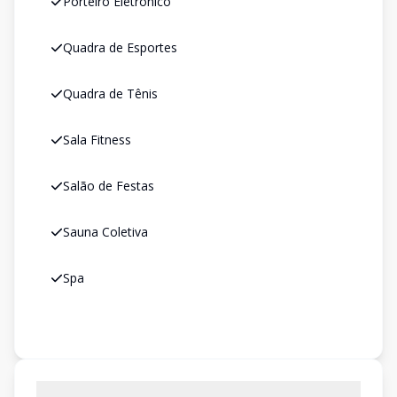
Porteiro Eletrônico
Quadra de Esportes
Quadra de Tênis
Sala Fitness
Salão de Festas
Sauna Coletiva
Spa