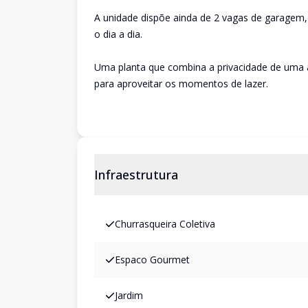
A unidade dispõe ainda de 2 vagas de garagem,
o dia a dia.
Uma planta que combina a privacidade de uma 
para aproveitar os momentos de lazer.
Infraestrutura
Churrasqueira Coletiva
Espaco Gourmet
Jardim