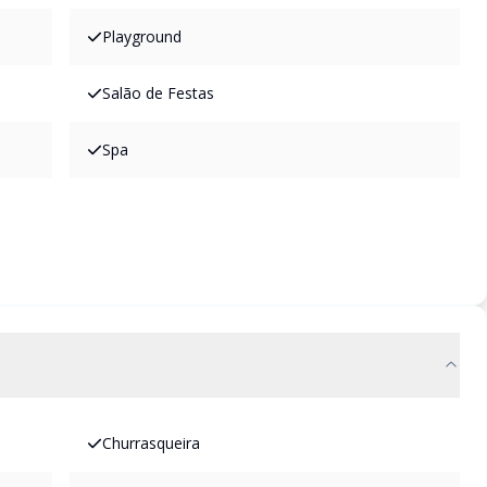
Playground
Salão de Festas
Spa
Churrasqueira