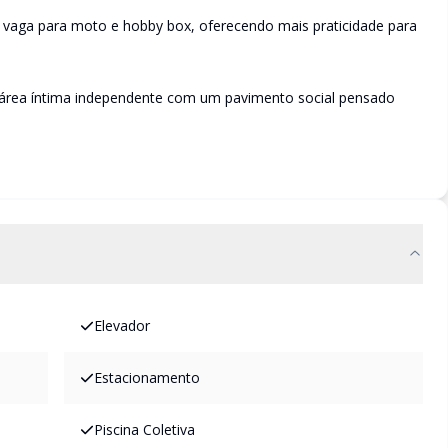
 vaga para moto e hobby box, oferecendo mais praticidade para
área íntima independente com um pavimento social pensado
Elevador
Estacionamento
Piscina Coletiva