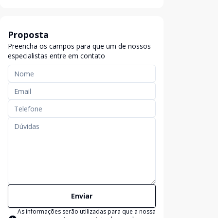
Proposta
Preencha os campos para que um de nossos
especialistas entre em contato
Enviar
As informações serão utilizadas para que a nossa