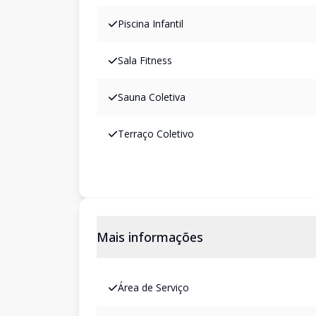
Piscina Infantil
Sala Fitness
Sauna Coletiva
Terraço Coletivo
Mais informações
Área de Serviço