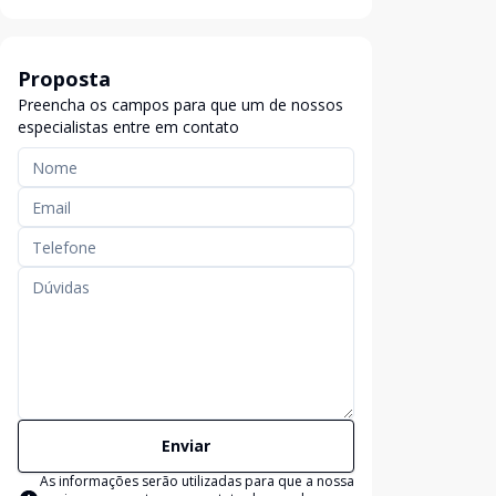
Proposta
Preencha os campos para que um de nossos
especialistas entre em contato
Enviar
As informações serão utilizadas para que a nossa