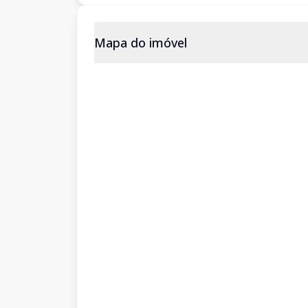
Mapa do imóvel