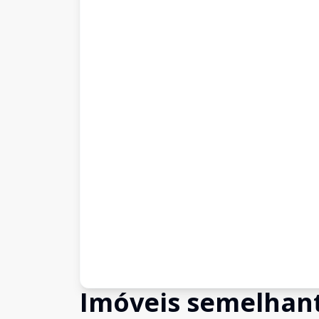
Imóveis semelhan