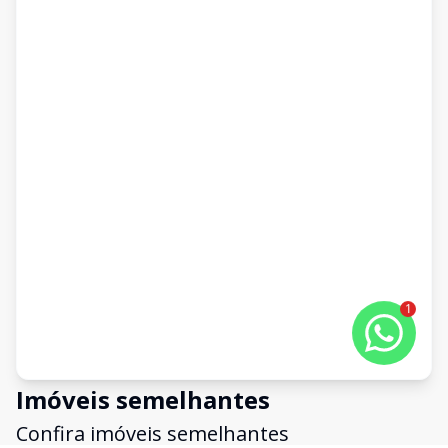
1
Imóveis semelhantes
Confira imóveis semelhantes