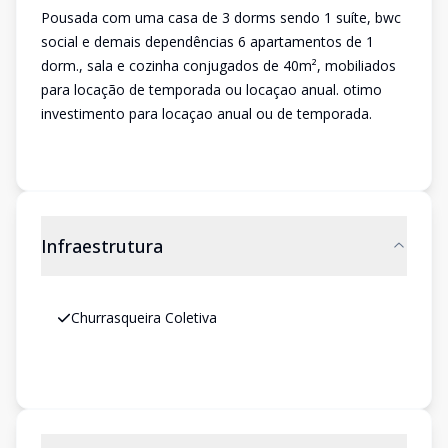
Pousada com uma casa de 3 dorms sendo 1 suíte, bwc
social e demais dependências 6 apartamentos de 1
dorm., sala e cozinha conjugados de 40m², mobiliados
para locação de temporada ou locaçao anual. otimo
investimento para locaçao anual ou de temporada.
Infraestrutura
Churrasqueira Coletiva