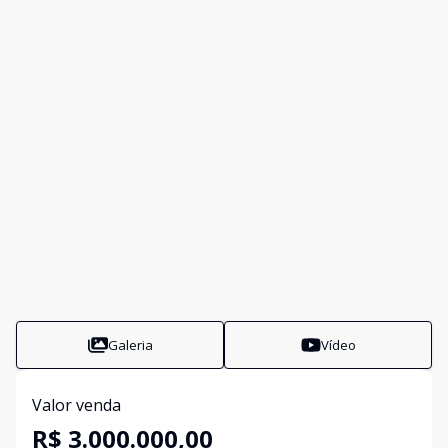
Galeria
Vídeo
Valor venda
R$ 3.000.000,00