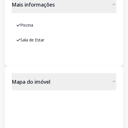
Mais informações
Piscina
Sala de Estar
Mapa do imóvel