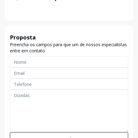
Proposta
Preencha os campos para que um de nossos especialistas
entre em contato