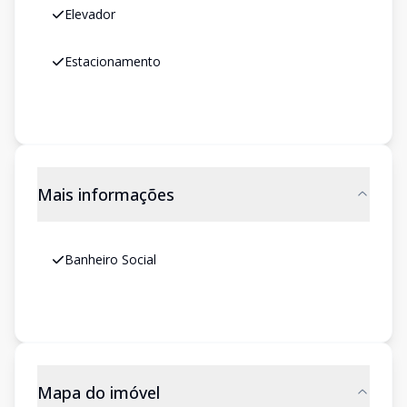
Elevador
Estacionamento
Mais informações
Banheiro Social
Mapa do imóvel