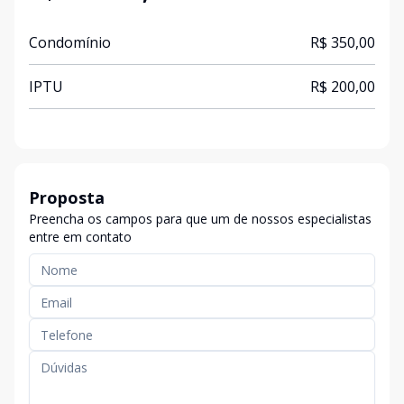
Condomínio
R$ 350,00
IPTU
R$ 200,00
Proposta
Preencha os campos para que um de nossos especialistas
entre em contato