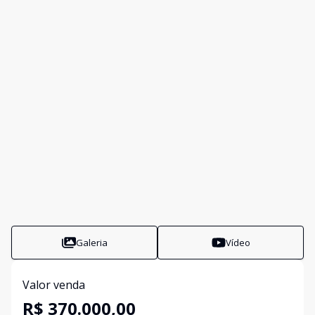
Galeria
Vídeo
Valor venda
R$ 370.000,00