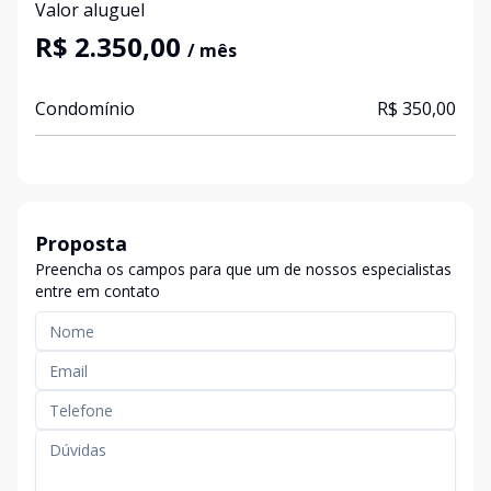
Valor aluguel
R$ 2.350,00
/ mês
Condomínio
R$ 350,00
Proposta
Preencha os campos para que um de nossos especialistas
entre em contato