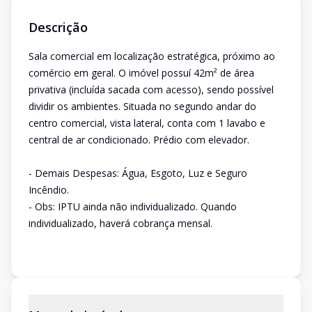
Descrição
Sala comercial em localização estratégica, próximo ao
comércio em geral. O imóvel possuí 42m² de área
privativa (incluída sacada com acesso), sendo possível
dividir os ambientes. Situada no segundo andar do
centro comercial, vista lateral, conta com 1 lavabo e
central de ar condicionado. Prédio com elevador.
- Demais Despesas: Água, Esgoto, Luz e Seguro
Incêndio.
- Obs: IPTU ainda não individualizado. Quando
individualizado, haverá cobrança mensal.