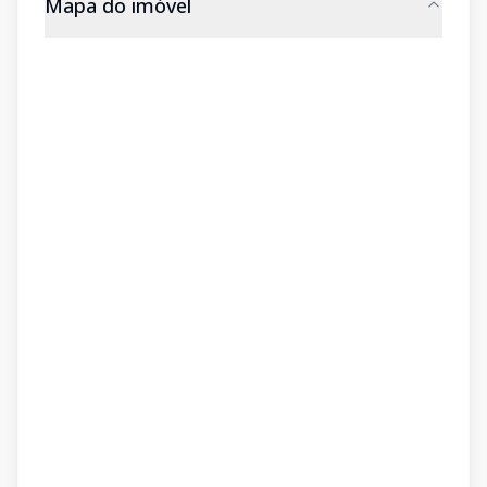
Mapa do imóvel