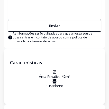
Enviar
As informações serão utilizadas para que a nossa equipe
possa entrar em contato de acordo com a
política de
privacidade e termos de serviço
Características
Área Privativa
42
m²
1
Banheiro